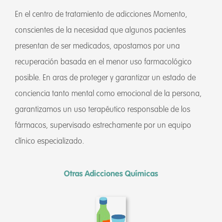
En el centro de tratamiento de adicciones Momento,
conscientes de la necesidad que algunos pacientes
presentan de ser medicados, apostamos por una
recuperación basada en el menor uso farmacológico
posible. En aras de proteger y garantizar un estado de
conciencia tanto mental como emocional de la persona,
garantizamos un uso terapéutico responsable de los
fármacos, supervisado estrechamente por un equipo
clínico especializado.
Otras Adicciones Químicas