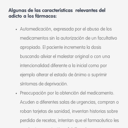
Algunas de las características relevantes del
adicto a los fármacos:
Automedicación, expresada por el abuso de los
medicamentos sin la autorización de un facultativo
apropiado. El paciente incrementa la dosis
buscando aliviar el malestar original o con una
intencionalidad diferente a la inicial como por
ejemplo alterar el estado de ánimo o suprimir
síntomas de deprivación.
Preocupación por la obtención del medicamento.
Acuden a diferentes salas de urgencias, compran o
roban tarjetas de sanidad, inventan historias sobre
perdida de recetas, intentan que el farmacéutico les