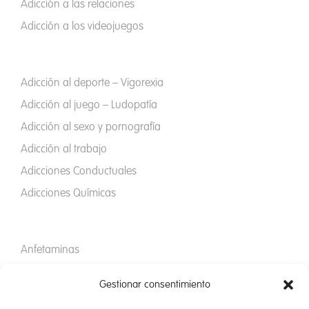
Adicción a las relaciones
Adicción a los videojuegos
Adicción al deporte – Vigorexia
Adicción al juego – Ludopatía
Adicción al sexo y pornografía
Adicción al trabajo
Adicciones Conductuales
Adicciones Químicas
Anfetaminas
Adicción al Cannabis
Gestionar consentimiento
Codependencia