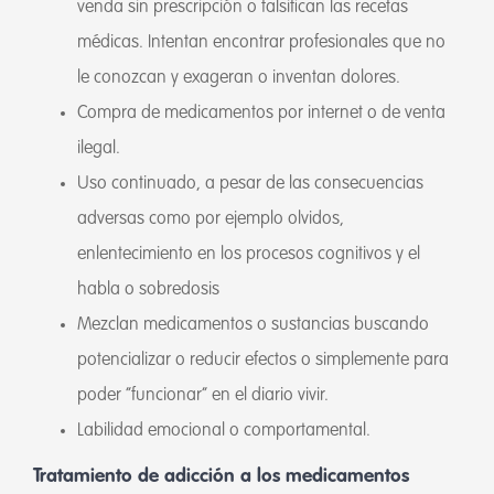
venda sin prescripción o falsifican las recetas
médicas. Intentan encontrar profesionales que no
le conozcan y exageran o inventan dolores.
Compra de medicamentos por internet o de venta
ilegal.
Uso continuado, a pesar de las consecuencias
adversas como por ejemplo olvidos,
enlentecimiento en los procesos cognitivos y el
habla o sobredosis
Mezclan medicamentos o sustancias buscando
potencializar o reducir efectos o simplemente para
poder “funcionar” en el diario vivir.
Labilidad emocional o comportamental.
Tratamiento de adicción a los medicamentos