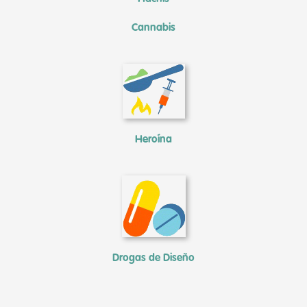
Cannabis
Heroína
Drogas de Diseño