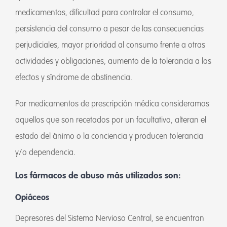
medicamentos, dificultad para controlar el consumo,
persistencia del consumo a pesar de las consecuencias
perjudiciales, mayor prioridad al consumo frente a otras
actividades y obligaciones, aumento de la tolerancia a los
efectos y síndrome de abstinencia.
Por medicamentos de prescripción médica consideramos
aquellos que son recetados por un facultativo, alteran el
estado del ánimo o la conciencia y producen tolerancia
y/o dependencia.
Los fármacos de abuso más utilizados son:
Opiáceos
Depresores del Sistema Nervioso Central, se encuentran