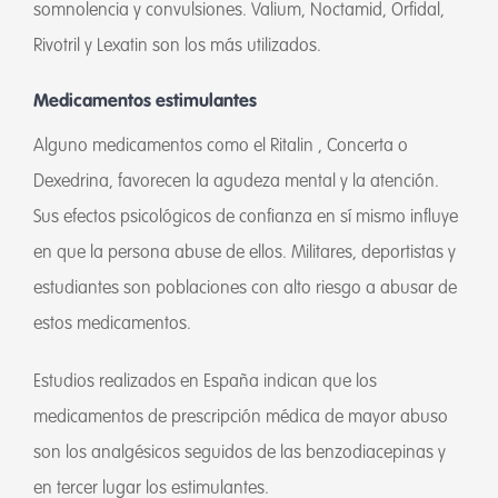
somnolencia y convulsiones. Valium, Noctamid, Orfidal,
Rivotril y Lexatin son los más utilizados.
Medicamentos estimulantes
Alguno medicamentos como el Ritalin , Concerta o
Dexedrina, favorecen la agudeza mental y la atención.
Sus efectos psicológicos de confianza en sí mismo influye
en que la persona abuse de ellos. Militares, deportistas y
estudiantes son poblaciones con alto riesgo a abusar de
estos medicamentos.
Estudios realizados en España indican que los
medicamentos de prescripción médica de mayor abuso
son los analgésicos seguidos de las benzodiacepinas y
en tercer lugar los estimulantes.