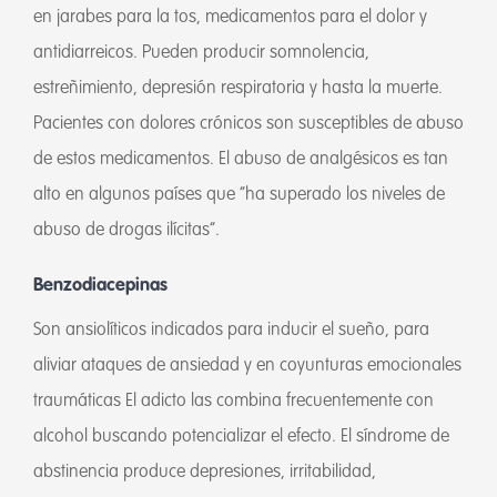
en jarabes para la tos, medicamentos para el dolor y
antidiarreicos. Pueden producir somnolencia,
estreñimiento, depresión respiratoria y hasta la muerte.
Pacientes con dolores crónicos son susceptibles de abuso
de estos medicamentos. El abuso de analgésicos es tan
alto en algunos países que “ha superado los niveles de
abuso de drogas ilícitas”.
Benzodiacepinas
Son ansiolíticos indicados para inducir el sueño, para
aliviar ataques de ansiedad y en coyunturas emocionales
traumáticas El adicto las combina frecuentemente con
alcohol buscando potencializar el efecto. El síndrome de
abstinencia produce depresiones, irritabilidad,