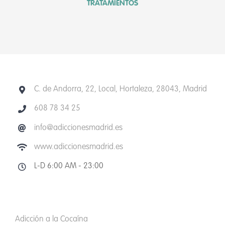
TRATAMIENTOS
C. de Andorra, 22, Local, Hortaleza, 28043, Madrid
608 78 34 25
info@adiccionesmadrid.es
www.adiccionesmadrid.es
L-D 6:00 AM - 23:00
Adicción a la Cocaína