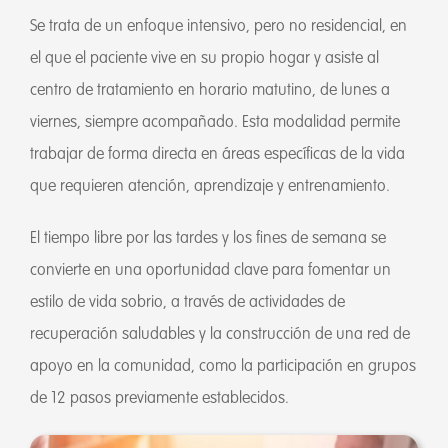
Se trata de un enfoque intensivo, pero no residencial, en
el que el paciente vive en su propio hogar y asiste al
centro de tratamiento en horario matutino, de lunes a
viernes, siempre acompañado. Esta modalidad permite
trabajar de forma directa en áreas específicas de la vida
que requieren atención, aprendizaje y entrenamiento.
El tiempo libre por las tardes y los fines de semana se
convierte en una oportunidad clave para fomentar un
estilo de vida sobrio, a través de actividades de
recuperación saludables y la construcción de una red de
apoyo en la comunidad, como la participación en grupos
de 12 pasos previamente establecidos.