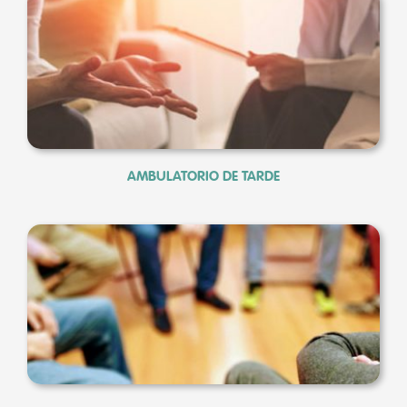
AMBULATORIO DE TARDE