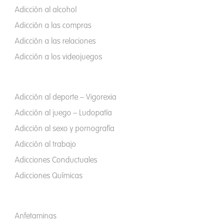
Adicción al alcohol
Adicción a las compras
Adicción a las relaciones
Adicción a los videojuegos
Adicción al deporte – Vigorexia
Adicción al juego – Ludopatía
Adicción al sexo y pornografía
Adicción al trabajo
Adicciones Conductuales
Adicciones Químicas
Anfetaminas